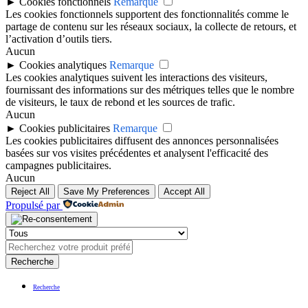
►
Cookies fonctionnels
Remarque
Les cookies fonctionnels supportent des fonctionnalités comme le
partage de contenu sur les réseaux sociaux, la collecte de retours, et
l’activation d’outils tiers.
Aucun
►
Cookies analytiques
Remarque
Les cookies analytiques suivent les interactions des visiteurs,
fournissant des informations sur des métriques telles que le nombre
de visiteurs, le taux de rebond et les sources de trafic.
Aucun
►
Cookies publicitaires
Remarque
Les cookies publicitaires diffusent des annonces personnalisées
basées sur vos visites précédentes et analysent l'efficacité des
campagnes publicitaires.
Aucun
Reject All
Save My Preferences
Accept All
Propulsé par
Recherche
Recherche