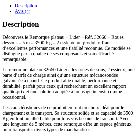
Description
Avis (4)
Description
Découvrez le Remorque plateau – Lider – Réf. 32660 – Roues
dessous – 5 m – 3500 Kg – 2 essieux, un produit offrant
d’excellentes performances et une fiabilité reconnue. Ce modèle se
distingue par la qualité de ses composants et son efficacité
remarquable.
La remorque plateau 32660 Lider a les roues dessous, 2 essieux, une
barre d’arrêt de charge ainsi qu’une structure mécanosoudée
galvanisée à chaud. Ce produit allie qualité, performance et
durabilité, parfait pour ceux qui recherchent un excellent rapport
qualité-prix et une solution adaptée à un usage intensif comme
occasionnel.
Les caractéristiques de ce produit en font un choix idéal pour le
chargement et le transport. Sa structure solide et sa capacité de 3500
Kg en font un allié fiable pour tous vos besoins de transport. Avec
une longueur de 5 mètres, cette remorque offre un espace généreux
pour transporter divers types de marchandises.