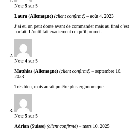
Note
5
sur 5
Laura (Allemagne)
(client confirmé)
–
août 4, 2023
J’ai eu un petit doute avant de commander mais au final c’est
parfait. L’outil fait exactement ce qu’il promet.
Note
4
sur 5
Matthias (Allemagne)
(client confirmé)
–
septembre 16,
2023
Très bien, mais aurait pu être plus ergonomique.
Note
5
sur 5
Adrian (Suisse)
(client confirmé)
–
mars 10, 2025