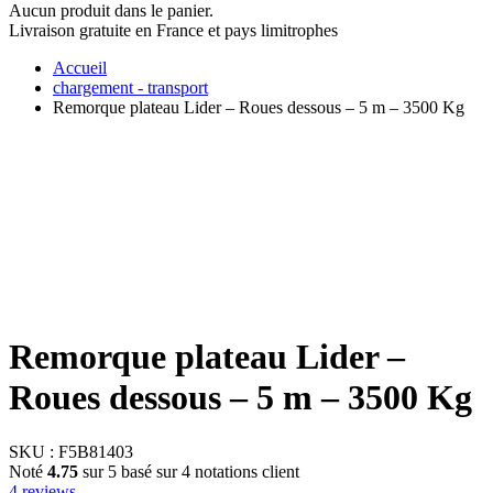
Aucun produit dans le panier.
Livraison gratuite en France et pays limitrophes
Accueil
chargement - transport
Remorque plateau Lider – Roues dessous – 5 m – 3500 Kg
Remorque plateau Lider –
Roues dessous – 5 m – 3500 Kg
SKU :
F5B81403
Noté
4.75
sur 5 basé sur
4
notations client
4
reviews