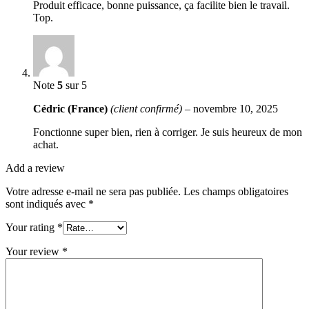
Produit efficace, bonne puissance, ça facilite bien le travail.
Top.
Note
5
sur 5
Cédric (France)
(client confirmé)
–
novembre 10, 2025
Fonctionne super bien, rien à corriger. Je suis heureux de mon
achat.
Add a review
Votre adresse e-mail ne sera pas publiée.
Les champs obligatoires
sont indiqués avec
*
Your rating
*
Your review
*