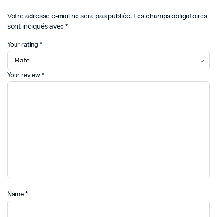
Votre adresse e-mail ne sera pas publiée.
Les champs obligatoires
sont indiqués avec
*
Your rating
*
Your review
*
Name
*