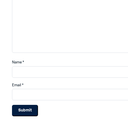
Name
*
Email
*