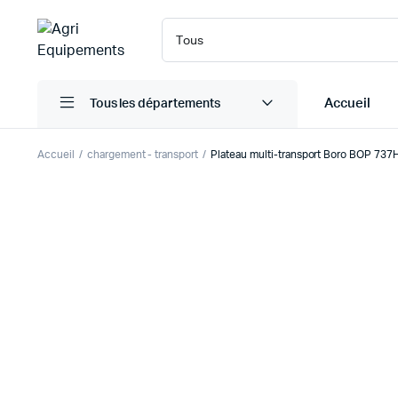
Accueil
Tous les départements
Accueil
chargement - transport
Plateau multi-transport Boro BOP 737