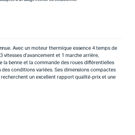
econnue. Avec un moteur thermique essence 4 temps de
 3 vitesses d’avancement et 1 marche arrière,
 la benne et la commande des roues différentielles
ans des conditions variées. Ses dimensions compactes
 recherchent un excellent rapport qualité-prix et une