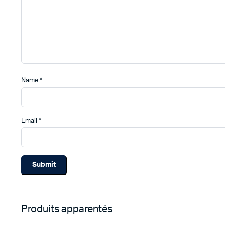
Name
*
Email
*
Produits apparentés