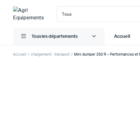
Accueil
Tous les départements
Accueil
chargement - transport
Mini dumper 350 R – Performances et fi