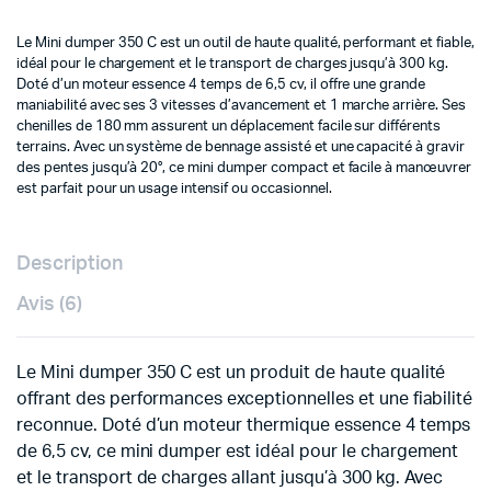
Le Mini dumper 350 C est un outil de haute qualité, performant et fiable,
idéal pour le chargement et le transport de charges jusqu’à 300 kg.
Doté d’un moteur essence 4 temps de 6,5 cv, il offre une grande
maniabilité avec ses 3 vitesses d’avancement et 1 marche arrière. Ses
chenilles de 180 mm assurent un déplacement facile sur différents
terrains. Avec un système de bennage assisté et une capacité à gravir
des pentes jusqu’à 20°, ce mini dumper compact et facile à manœuvrer
est parfait pour un usage intensif ou occasionnel.
Description
Avis (6)
Le Mini dumper 350 C est un produit de haute qualité
offrant des performances exceptionnelles et une fiabilité
reconnue. Doté d’un moteur thermique essence 4 temps
de 6,5 cv, ce mini dumper est idéal pour le chargement
et le transport de charges allant jusqu’à 300 kg. Avec