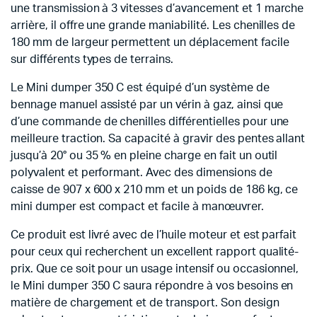
une transmission à 3 vitesses d’avancement et 1 marche
arrière, il offre une grande maniabilité. Les chenilles de
180 mm de largeur permettent un déplacement facile
sur différents types de terrains.
Le Mini dumper 350 C est équipé d’un système de
bennage manuel assisté par un vérin à gaz, ainsi que
d’une commande de chenilles différentielles pour une
meilleure traction. Sa capacité à gravir des pentes allant
jusqu’à 20° ou 35 % en pleine charge en fait un outil
polyvalent et performant. Avec des dimensions de
caisse de 907 x 600 x 210 mm et un poids de 186 kg, ce
mini dumper est compact et facile à manœuvrer.
Ce produit est livré avec de l’huile moteur et est parfait
pour ceux qui recherchent un excellent rapport qualité-
prix. Que ce soit pour un usage intensif ou occasionnel,
le Mini dumper 350 C saura répondre à vos besoins en
matière de chargement et de transport. Son design