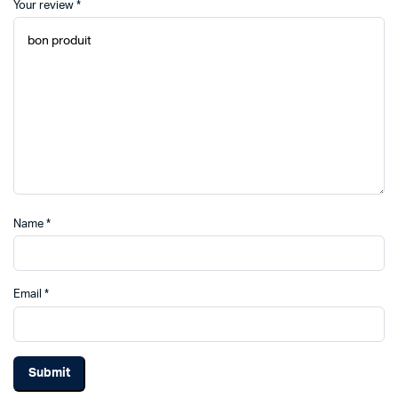
Your review
*
Name
*
Email
*