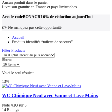
Aucun produit dans le panier.
Livraison gratuite en France et pays limitrophes
Avec le code
BONAGRI
6% de réduction aujourd'hui
👉 Ne manquez pas cette opportunité.
Accueil
Produits identifiés “toilette de secours”
Filter Products
Show:
Voici le seul résultat
13%
WC Chimique Neuf avec Vanne et Lave-Mains
Note
4.93
sur 5
14
Ratings