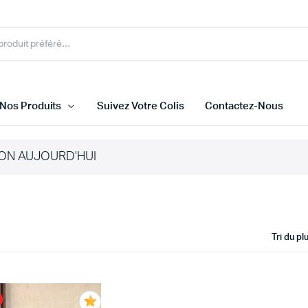
Nos Produits
Suivez Votre Colis
Contactez-Nous
ON AUJOURD'HUI
Tri du p